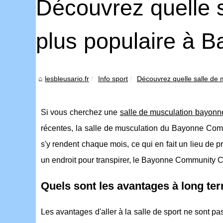
Découvrez quelle s
plus populaire à 
lesbleusario.fr
Info sport
Découvrez quelle salle de m
Si vous cherchez une
salle de musculation bayonn
récentes, la salle de musculation du Bayonne Comm
s'y rendent chaque mois, ce qui en fait un lieu de p
un endroit pour transpirer, le Bayonne Community Ce
Quels sont les avantages à long term
Les avantages d'aller à la salle de sport ne sont 