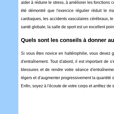
aider à réduire le stress, à améliorer les fonctions 
été démontré que l'exercice régulier réduit le 
cardiaques, les accidents vasculaires cérébraux, le
santé globale, la salle de sport est un excellent poin
Quels sont les conseils à donner au
Si vous êtes novice en haltérophilie, vous devez 
d'entraînement. Tout d'abord, il est important de s
blessures et de rendre votre séance d'entraînemen
légers et d'augmenter progressivement la quantité 
Enfin, soyez à l'écoute de votre corps et arrêtez d