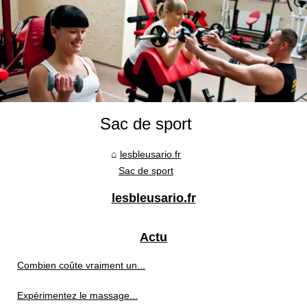
Sac de sport
lesbleusario.fr
Sac de sport
lesbleusario.fr
Actu
Combien coûte vraiment un...
Expérimentez le massage...