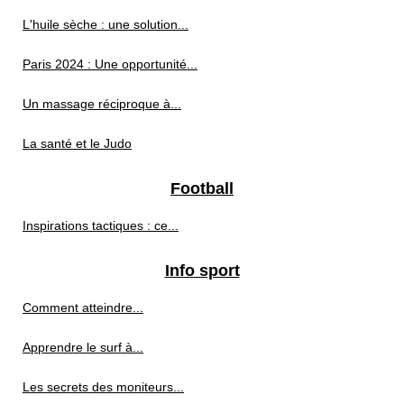
L'huile sèche : une solution...
Paris 2024 : Une opportunité...
Un massage réciproque à...
La santé et le Judo
Football
Inspirations tactiques : ce...
Info sport
Comment atteindre...
Apprendre le surf à...
Les secrets des moniteurs...