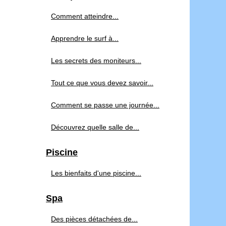
Comment atteindre...
Apprendre le surf à...
Les secrets des moniteurs...
Tout ce que vous devez savoir...
Comment se passe une journée...
Découvrez quelle salle de...
Piscine
Les bienfaits d'une piscine...
Spa
Des pièces détachées de...