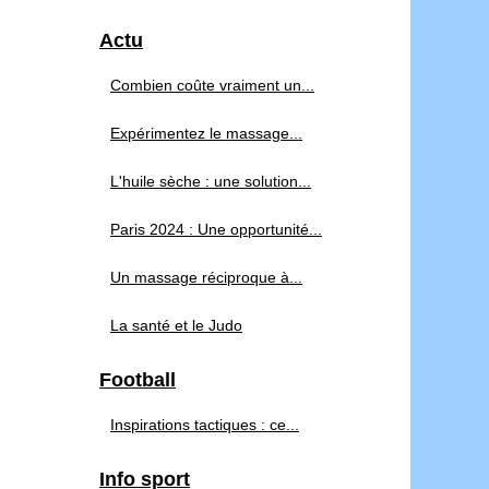
Actu
Combien coûte vraiment un...
Expérimentez le massage...
L'huile sèche : une solution...
Paris 2024 : Une opportunité...
Un massage réciproque à...
La santé et le Judo
Football
Inspirations tactiques : ce...
Info sport