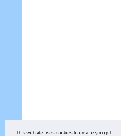
This website uses cookies to ensure you get